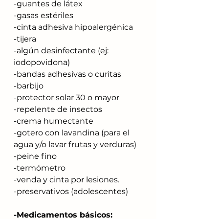
-guantes de látex
-gasas estériles
-cinta adhesiva hipoalergénica
-tijera
-algún desinfectante (ej: 
iodopovidona)
-bandas adhesivas o curitas
-barbijo
-protector solar 30 o mayor
-repelente de insectos
-crema humectante
-gotero con lavandina (para el 
agua y/o lavar frutas y verduras)
-peine fino
-termómetro
-venda y cinta por lesiones.
-preservativos (adolescentes)
-Medicamentos básicos: