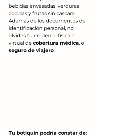
bebidas envasadas, verduras 
cocidas y frutas sin cáscara.
Además de los documentos de 
identificación personal, no 
olvides tu credencil física o 
virtual de 
cobertura médica
, o 
seguro de viajero
.
Tu botiquín podría constar de: