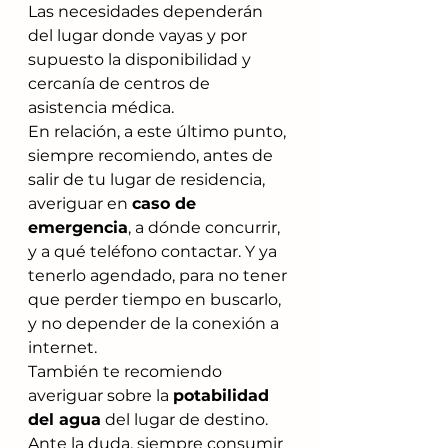
Las necesidades dependerán 
del lugar donde vayas y por 
supuesto la disponibilidad y 
cercanía de centros de 
asistencia médica.
En relación, a este último punto, 
siempre recomiendo, antes de 
salir de tu lugar de residencia, 
averiguar en 
caso de 
emergencia
, a dónde concurrir, 
y a qué teléfono contactar. Y ya 
tenerlo agendado, para no tener 
que perder tiempo en buscarlo, 
y no depender de la conexión a 
internet.
También te recomiendo 
averiguar sobre la 
potabilidad 
del agua
 del lugar de destino. 
Ante la duda, siempre consumir 