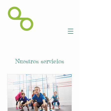
Nuestros servicios