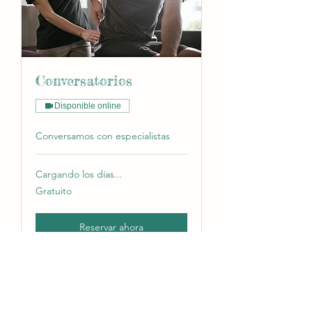
Conversatorios
Disponible online
Conversamos con especialistas
Cargando los días...
Gratuito
Gratuito
Reservar ahora