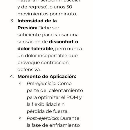
y de regreso), o unos 50 
movimientos por minuto.
Intensidad de la 
Presión:
 Debe ser 
suficiente para causar una 
sensación de 
disconfort o 
dolor tolerable
, pero nunca 
un dolor insoportable que 
provoque contracción 
defensiva.
Momento de Aplicación:
Pre-ejercicio:
 Como 
parte del calentamiento 
para optimizar el ROM y 
la flexibilidad sin 
pérdida de fuerza.
Post-ejercicio:
 Durante 
la fase de enfriamiento 