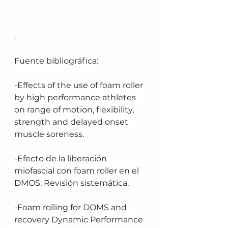
.
Fuente bibliográfica:
-Effects of the use of foam roller 
by high performance athletes 
on range of motion, flexibility, 
strength and delayed onset 
muscle soreness.
-Efecto de la liberación 
miofascial con foam roller en el 
DMOS: Revisión sistemática.
-Foam rolling for DOMS and 
recovery Dynamic Performance 