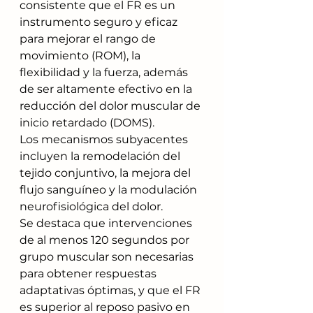
consistente que el FR es un 
instrumento seguro y eficaz 
para mejorar el rango de 
movimiento (ROM), la 
flexibilidad y la fuerza, además 
de ser altamente efectivo en la 
reducción del dolor muscular de 
inicio retardado (DOMS). 
Los mecanismos subyacentes 
incluyen la remodelación del 
tejido conjuntivo, la mejora del 
flujo sanguíneo y la modulación 
neurofisiológica del dolor. 
Se destaca que intervenciones 
de al menos 120 segundos por 
grupo muscular son necesarias 
para obtener respuestas 
adaptativas óptimas, y que el FR 
es superior al reposo pasivo en 