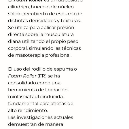
cilíndrico, hueco o de núcleo 
sólido, recubierto de espuma de 
distintas densidades y texturas. 
Se utiliza para aplicar presión 
directa sobre la musculatura 
diana utilizando el propio peso 
corporal, simulando las técnicas 
de masoterapia profesional.
El uso del rodillo de espuma o 
Foam Roller
 (FR) se ha 
consolidado como una 
herramienta de liberación 
miofascial autoinducida 
fundamental para atletas de 
alto rendimiento. 
Las investigaciones actuales 
demuestran de manera 