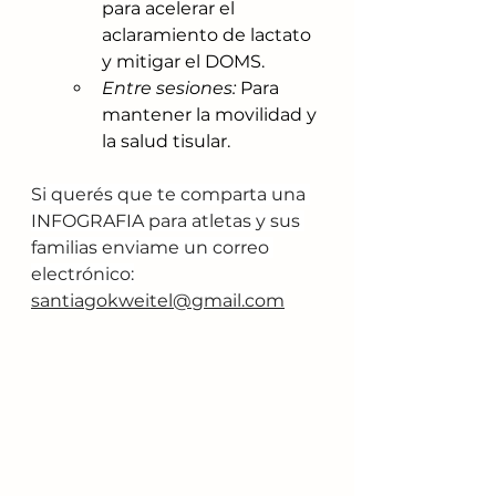
para acelerar el 
aclaramiento de lactato 
y mitigar el DOMS.
Entre sesiones:
 Para 
mantener la movilidad y 
la salud tisular.
Si querés que te comparta una 
INFOGRAFIA para atletas y sus 
familias enviame un correo 
electrónico:
santiagokweitel@gmail.com