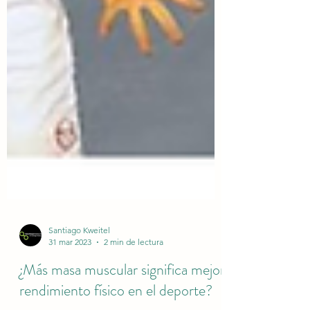
Santiago Kweitel
31 mar 2023
2 min de lectura